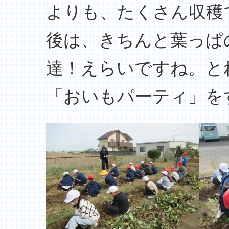
よりも、たくさん収穫
後は、きちんと葉っぱ
達！えらいですね。と
「おいもパーティ」をす