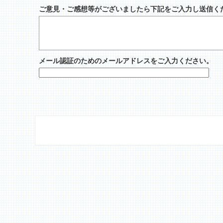
ご意見・ご感想等がございましたら下記をご入力し送信く
メール認証のためのメールアドレスをご入力ください。