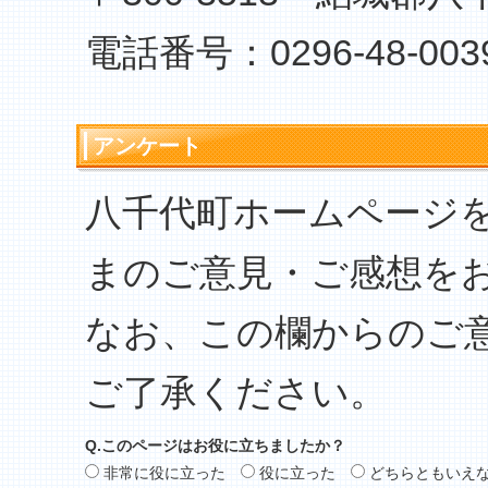
電話番号：0296-48-003
アンケート
八千代町ホームページ
まのご意見・ご感想を
なお、この欄からのご
ご了承ください。
Q.このページはお役に立ちましたか？
非常に役に立った
役に立った
どちらともいえ