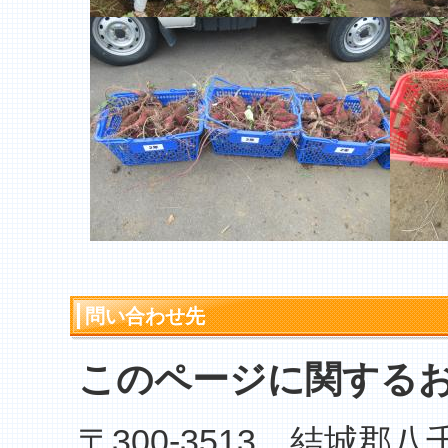
問い合わせ先
このページに関する
〒300-3513 結城郡