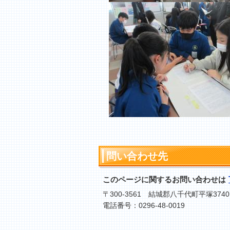
問い合わせ先
このページに関するお問い合わせは
〒300-3561 結城郡八千代町平塚3740
電話番号：0296-48-0019