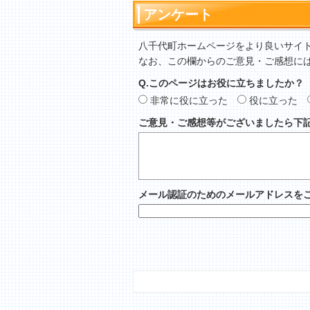
アンケート
八千代町ホームページをより良いサイ
なお、この欄からのご意見・ご感想に
Q.このページはお役に立ちましたか？
非常に役に立った
役に立った
ご意見・ご感想等がございましたら下
メール認証のためのメールアドレスを