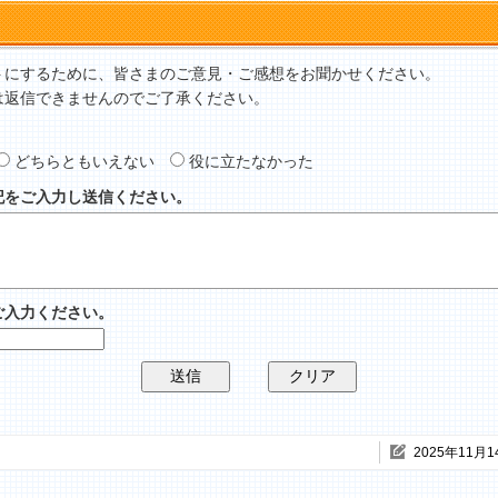
トにするために、皆さまのご意見・ご感想をお聞かせください。
は返信できませんのでご了承ください。
どちらともいえない
役に立たなかった
記をご入力し送信ください。
ご入力ください。
2025年11月1