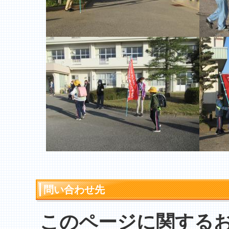
問い合わせ先
このページに関する