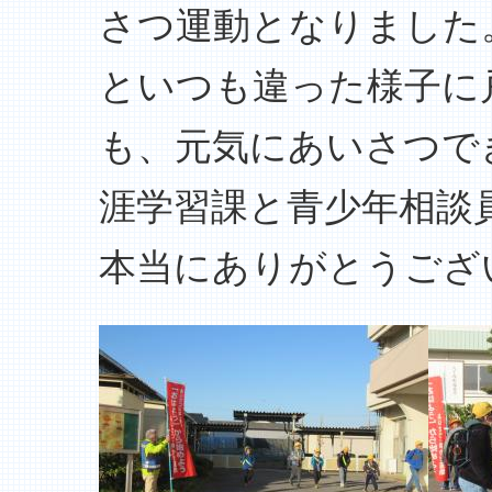
さつ運動となりました
といつも違った様子に
も、元気にあいさつで
涯学習課と青少年相談
本当にありがとうござ