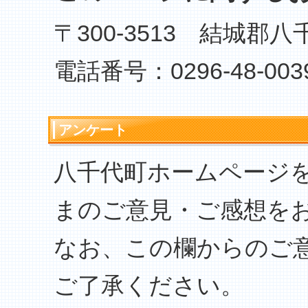
〒300-3513 結城郡
電話番号：0296-48-003
アンケート
八千代町ホームページ
まのご意見・ご感想を
なお、この欄からのご
ご了承ください。