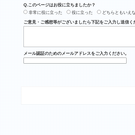
Q.このページはお役に立ちましたか？
非常に役に立った
役に立った
どちらともいえ
ご意見・ご感想等がございましたら下記をご入力し送信く
メール認証のためのメールアドレスをご入力ください。