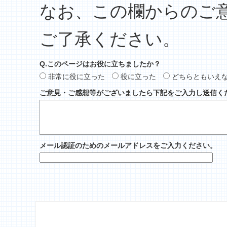
なお、この欄からのご
ご了承ください。
Q.このページはお役に立ちましたか？
非常に役に立った
役に立った
どちらともいえ
ご意見・ご感想等がございましたら下記をご入力し送信く
メール認証のためのメールアドレスをご入力ください。