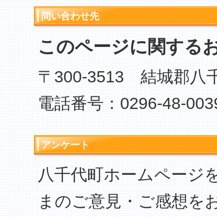
問い合わせ先
このページに関する
〒300-3513 結城郡
電話番号：0296-48-003
アンケート
八千代町ホームページ
まのご意見・ご感想を