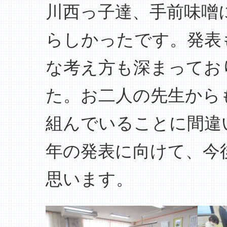
川西っ子達、手前味噌
らしかったです。発表
な考え方も深まってお
た。お二人の先生から
組んでいることに間違
年の発表に向けて、今
思います。