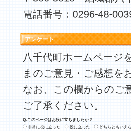
電話番号：0296-48-003
アンケート
八千代町ホームページ
まのご意見・ご感想を
なお、この欄からのご
ご了承ください。
Q.このページはお役に立ちましたか？
非常に役に立った
役に立った
どちらともいえ