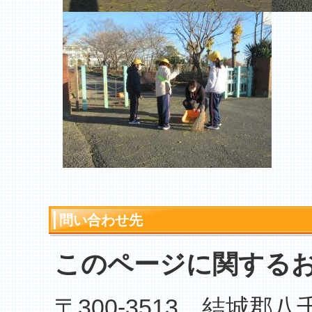
問い合わせ先
このページに関する
〒300-3513 結城郡