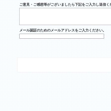
ご意見・ご感想等がございましたら下記をご入力し送信く
メール認証のためのメールアドレスをご入力ください。