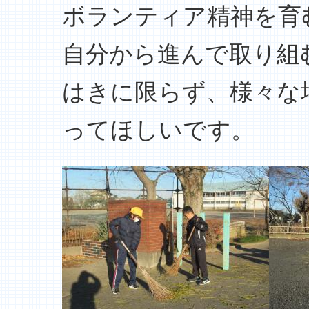
ボランティア精神を育
自分から進んで取り組
はきに限らず、様々な
ってほしいです。