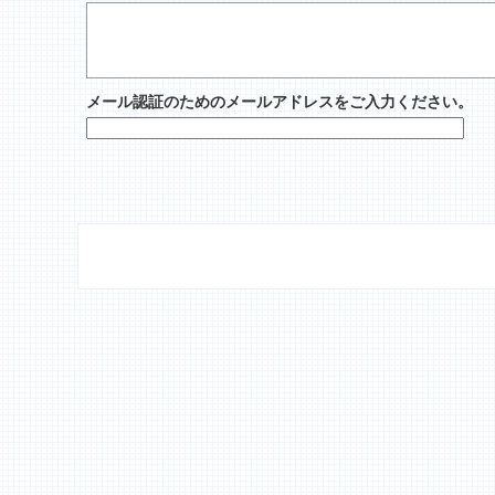
メール認証のためのメールアドレスをご入力ください。