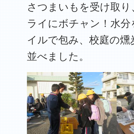
さつまいもを受け取り
ライにボチャン！水分
イルで包み、校庭の燻
並べました。