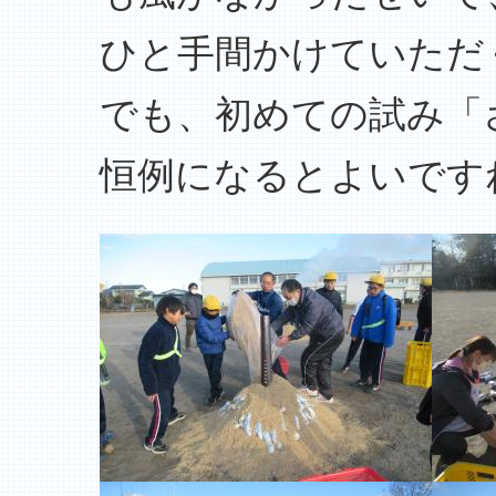
ひと手間かけていただ
でも、初めての試み「
恒例になるとよいです