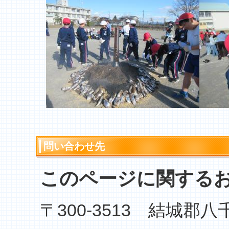
問い合わせ先
このページに関する
〒300-3513 結城郡