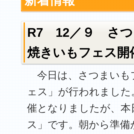
新着情報
R7 12／９ さ
焼きいもフェス開
今日は、さつまいも
ェス」が行われました
催となりましたが、本
ス」です。朝から準備