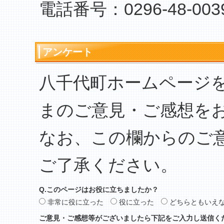
電話番号：0296-48-003
アンケート
八千代町ホームページ
まのご意見・ご感想を
なお、この欄からのご
ご了承ください。
Q.このページはお役に立ちましたか？
非常に役に立った
役に立った
どちらともいえ
ご意見・ご感想等がございましたら下記をご入力し送信く