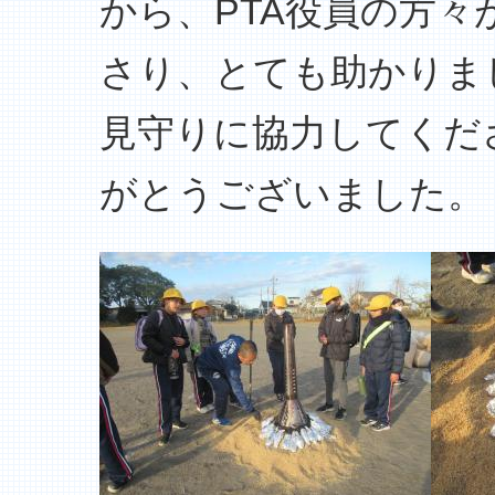
から、PTA役員の方
さり、とても助かりま
見守りに協力してくだ
がとうございました。