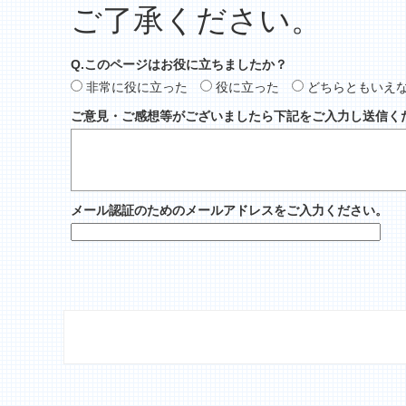
ご了承ください。
Q.このページはお役に立ちましたか？
非常に役に立った
役に立った
どちらともいえ
ご意見・ご感想等がございましたら下記をご入力し送信く
メール認証のためのメールアドレスをご入力ください。