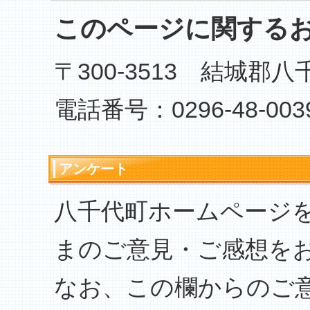
このページに関する
〒300-3513 結城郡
電話番号：0296-48-003
アンケート
八千代町ホームページ
まのご意見・ご感想を
なお、この欄からのご