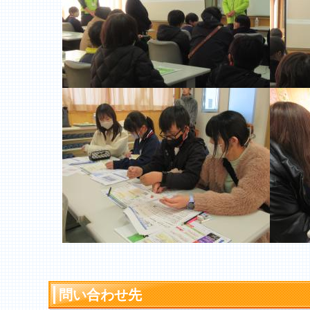
問い合わせ先