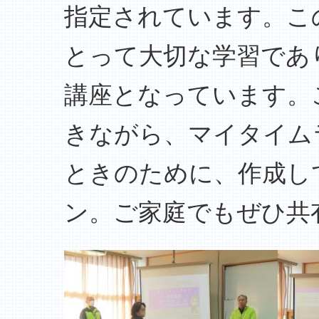
指定されています。こ
とって大切な学習であ
講座となっています。
きながら、マイタイム
ときのために、作成し
ン。ご家庭でもぜひ共