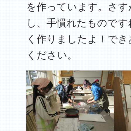
を作っています。さす
し、手慣れたものです
く作りましたよ！でき
ください。