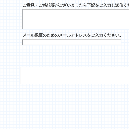
ご意見・ご感想等がございましたら下記をご入力し送信く
メール認証のためのメールアドレスをご入力ください。