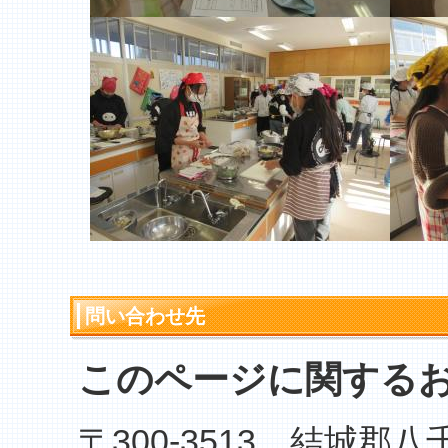
問い合わせ先
このページに関する
〒300-3513 結城郡