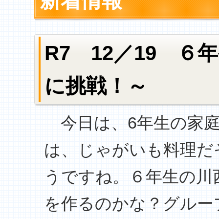
新着情報
R7 12／19 
に挑戦！～
今日は、6年生の家庭
は、じゃがいも料理だ
うですね。６年生の川
を作るのかな？グルー