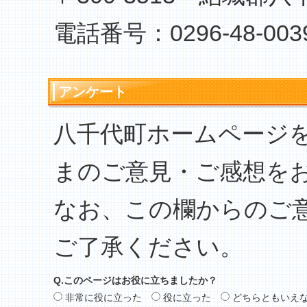
電話番号：0296-48-003
アンケート
八千代町ホームページ
まのご意見・ご感想を
なお、この欄からのご
ご了承ください。
Q.このページはお役に立ちましたか？
非常に役に立った
役に立った
どちらともいえ