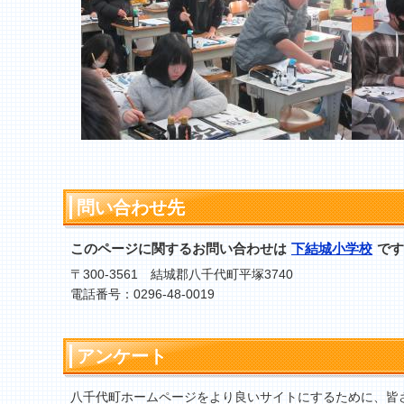
問い合わせ先
このページに関するお問い合わせは
下結城小学校
です
〒300-3561 結城郡八千代町平塚3740
電話番号：0296-48-0019
アンケート
八千代町ホームページをより良いサイトにするために、皆