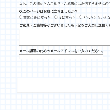
なお、この欄からのご意見・ご感想には返信できませんの
Q.このページはお役に立ちましたか？
非常に役に立った
役に立った
どちらともいえ
ご意見・ご感想等がございましたら下記をご入力し送信く
メール認証のためのメールアドレスをご入力ください。