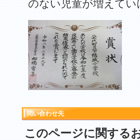
のない児童が増えてい
問い合わせ先
このページに関する