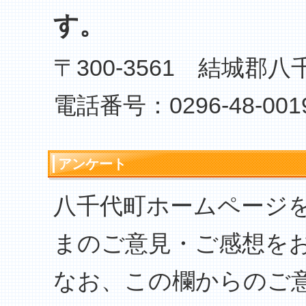
す。
〒300-3561 結城郡八
電話番号：0296-48-001
アンケート
八千代町ホームページ
まのご意見・ご感想を
なお、この欄からのご