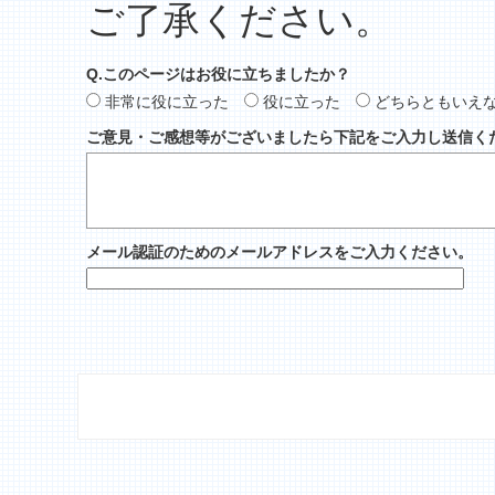
ご了承ください。
Q.このページはお役に立ちましたか？
非常に役に立った
役に立った
どちらともいえ
ご意見・ご感想等がございましたら下記をご入力し送信く
メール認証のためのメールアドレスをご入力ください。