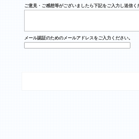
ご意見・ご感想等がございましたら下記をご入力し送信く
メール認証のためのメールアドレスをご入力ください。