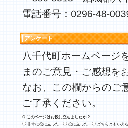
電話番号：0296-48-003
アンケート
八千代町ホームページ
まのご意見・ご感想を
なお、この欄からのご
ご了承ください。
Q.このページはお役に立ちましたか？
非常に役に立った
役に立った
どちらともいえ