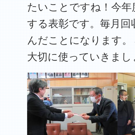
たいことですね！今年
する表彰です。毎月回
んだことになります。
大切に使っていきまし