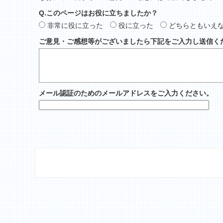
Q.このページはお役に立ちましたか？
非常に役に立った
役に立った
どちらともいえ
ご意見・ご感想等がございましたら下記をご入力し送信く
メール認証のためのメールアドレスをご入力ください。