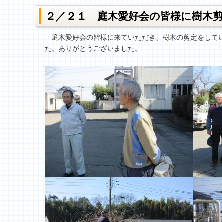
２／２１ 庭木愛好会の皆様に樹木
庭木愛好会の皆様に来ていただき、樹木の剪定をしてい
た。ありがとうございました。