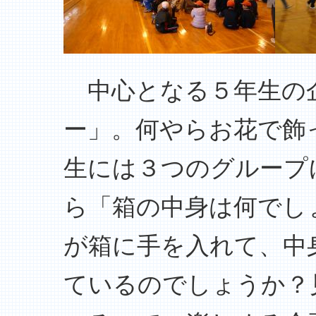
中心となる５年生の
ー」。何やらお花で飾
生には３つのグループ
ら「箱の中身は何でし
が箱に手を入れて、中
ているのでしょうか？