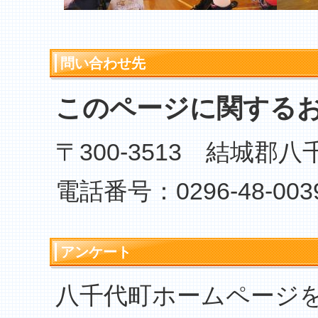
問い合わせ先
このページに関する
〒300-3513 結城郡
電話番号：0296-48-003
アンケート
八千代町ホームページ