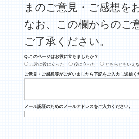
まのご意見・ご感想を
なお、この欄からのご
ご了承ください。
Q.このページはお役に立ちましたか？
非常に役に立った
役に立った
どちらともいえ
ご意見・ご感想等がございましたら下記をご入力し送信く
メール認証のためのメールアドレスをご入力ください。