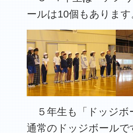
ールは10個もありま
５年生も「ドッジボ
通常のドッジボールで