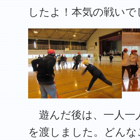
したよ！本気の戦いで
遊んだ後は、一人一
を渡しました。どんな