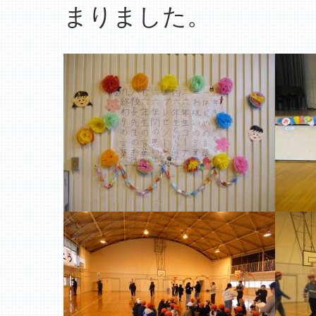
まりました。