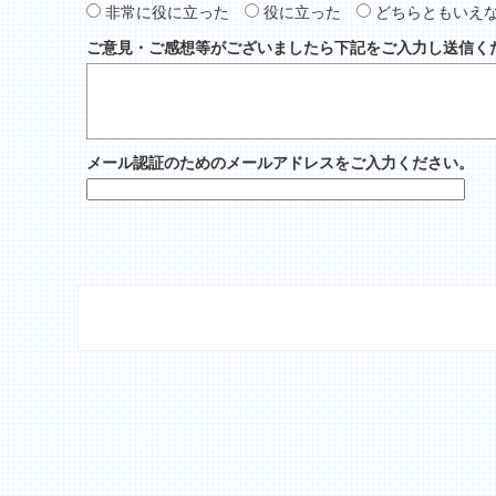
非常に役に立った
役に立った
どちらともいえ
ご意見・ご感想等がございましたら下記をご入力し送信く
メール認証のためのメールアドレスをご入力ください。