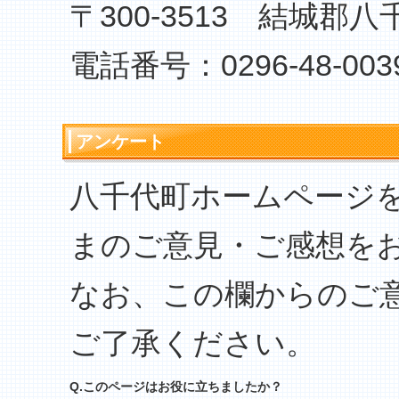
〒300-3513 結城郡
電話番号：0296-48-003
アンケート
八千代町ホームページ
まのご意見・ご感想を
なお、この欄からのご
ご了承ください。
Q.このページはお役に立ちましたか？