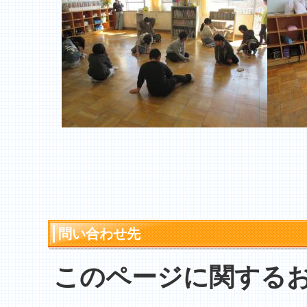
問い合わせ先
このページに関する