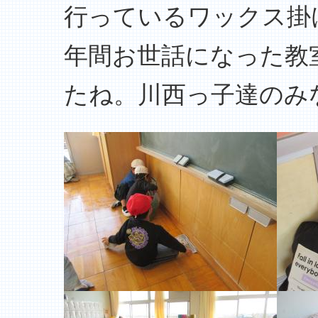
行っているワックス掛
年間お世話になった教
たね。川西っ子達のみ