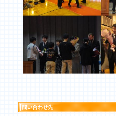
問い合わせ先