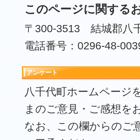
このページに関する
〒300-3513 結城郡
電話番号：0296-48-003
アンケート
八千代町ホームページ
まのご意見・ご感想を
なお、この欄からのご