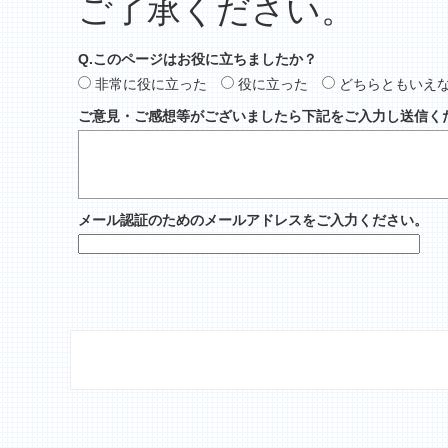
ご了承ください。
Q.このページはお役に立ちましたか？
非常に役に立った
役に立った
どちらともいえ
ご意見・ご感想等がございましたら下記をご入力し送信く
メール認証のためのメールアドレスをご入力ください。