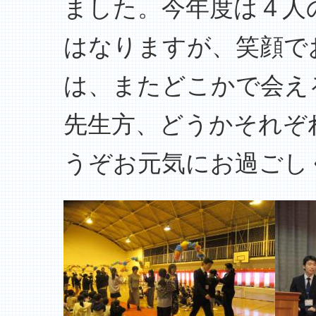
ました。今年度は４人
はなりますが、笑顔で
は、またどこかで会え
先生方、どうかそれぞ
うぞお元気にお過ごし