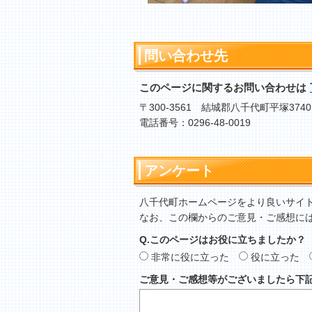
問い合わせ先
このページに関するお問い合わせは
〒300-3561 結城郡八千代町平塚3740
電話番号：0296-48-0019
アンケート
八千代町ホームページをより良いサイ
なお、この欄からのご意見・ご感想に
Q.このページはお役に立ちましたか？
非常に役に立った
役に立った
ご意見・ご感想等がございましたら下