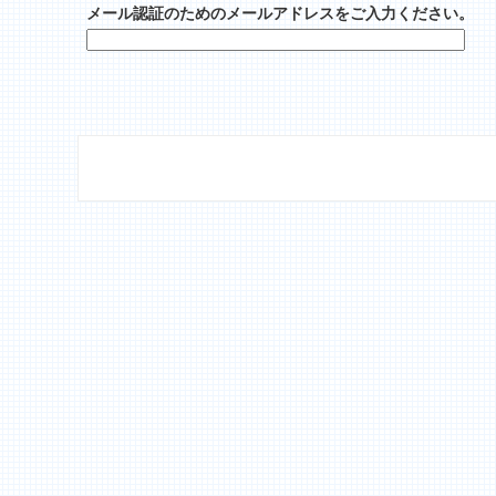
メール認証のためのメールアドレスをご入力ください。