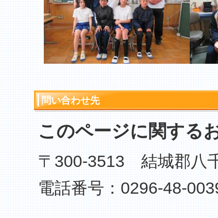
問い合わせ先
このページに関する
〒300-3513 結城郡
電話番号：0296-48-003