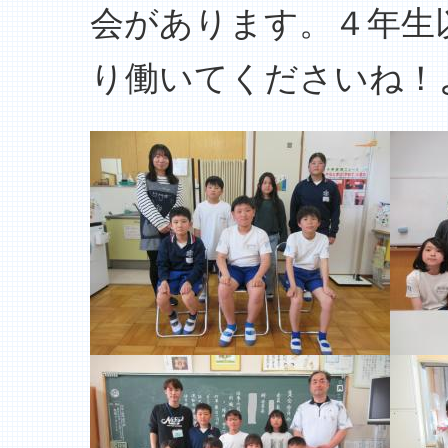
会があります。４年生
り働いてくださいね！