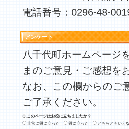
電話番号：0296-48-001
アンケート
八千代町ホームページ
まのご意見・ご感想を
なお、この欄からのご
ご了承ください。
Q.このページはお役に立ちましたか？
非常に役に立った
役に立った
どちらともいえ