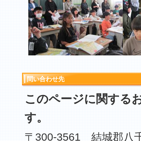
問い合わせ先
このページに関する
す。
〒300-3561 結城郡八