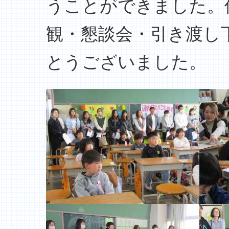
うことができました。
観・懇談会・引き渡し
とうございました。