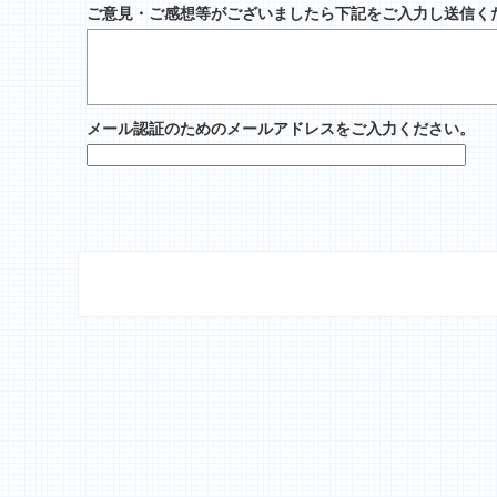
ご意見・ご感想等がございましたら下記をご入力し送信く
メール認証のためのメールアドレスをご入力ください。