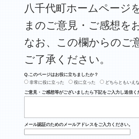
八千代町ホームページ
まのご意見・ご感想を
なお、この欄からのご
ご了承ください。
Q.このページはお役に立ちましたか？
非常に役に立った
役に立った
どちらともいえ
ご意見・ご感想等がございましたら下記をご入力し送信く
メール認証のためのメールアドレスをご入力ください。