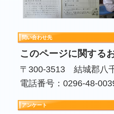
問い合わせ先
このページに関する
〒300-3513 結城郡
電話番号：0296-48-003
アンケート