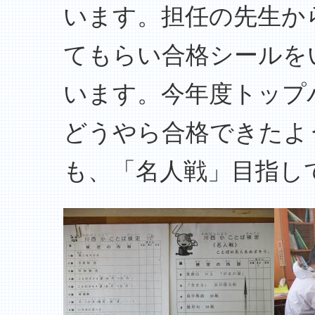
います。担任の先生か
てもらい合格シールを
います。今年度トップ
どうやら合格できたよ
も、「名人戦」目指し