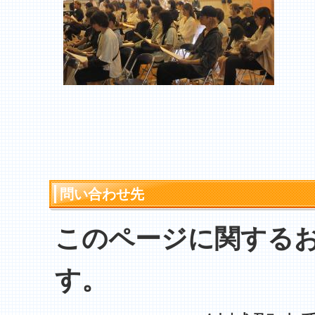
問い合わせ先
このページに関する
す。