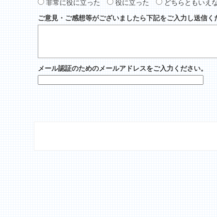
非常に役に立った
役に立った
どちらともいえ
ご意見・ご感想等がございましたら下記をご入力し送信く
メール認証のためのメールアドレスをご入力ください。