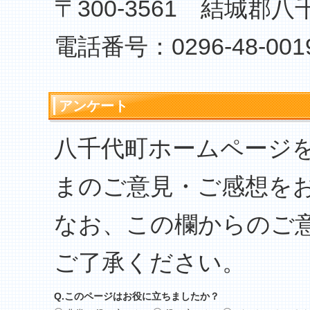
〒300-3561 結城郡八
電話番号：0296-48-001
アンケート
八千代町ホームページ
まのご意見・ご感想を
なお、この欄からのご
ご了承ください。
Q.このページはお役に立ちましたか？