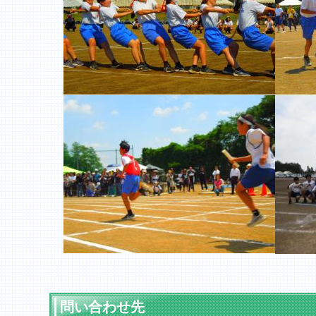
問い合わせ先