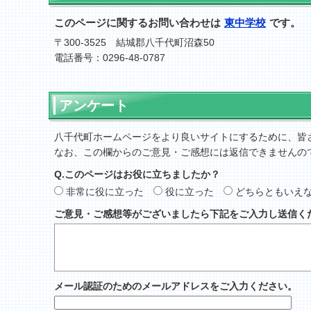
このページに関するお問い合わせは
東中学校
です。
〒300-3525 結城郡八千代町沼森50
電話番号：0296-48-0787
アンケート
八千代町ホームページをより良いサイトにするために、皆
なお、この欄からのご意見・ご感想には返信できませんの
Q.このページはお役に立ちましたか？
非常に役に立った
役に立った
どちらともいえ
ご意見・ご感想等がございましたら下記をご入力し送信く
メール認証のためのメールアドレスをご入力ください。