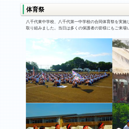
体育祭
八千代東中学校、八千代第一中学校の合同体育祭を実施
取り組みました。当日は多くの保護者の皆様にもご来場