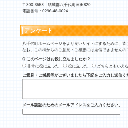
〒300-3553 結城郡八千代町蕗田820
電話番号：0296-48-0024
アンケート
八千代町ホームページをより良いサイトにするために、皆
なお、この欄からのご意見・ご感想には返信できませんの
Q.このページはお役に立ちましたか？
非常に役に立った
役に立った
どちらともいえ
ご意見・ご感想等がございましたら下記をご入力し送信く
メール認証のためのメールアドレスをご入力ください。