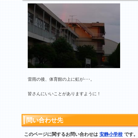
雷雨の後、体育館の上に虹が･･･。
皆さんにいいことがありますように！
問い合わせ先
このページに関するお問い合わせは
安静小学校
です。