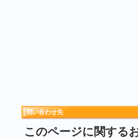
問い合わせ先
このページに関する