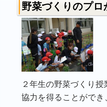
野菜づくりのプロ
２年生の野菜づくり授
協力を得ることができ