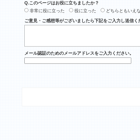
Q.このページはお役に立ちましたか？
非常に役に立った
役に立った
どちらともいえ
ご意見・ご感想等がございましたら下記をご入力し送信く
メール認証のためのメールアドレスをご入力ください。