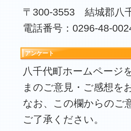
〒300-3553 結城郡八
電話番号：0296-48-002
アンケート
八千代町ホームページ
まのご意見・ご感想を
なお、この欄からのご
ご了承ください。