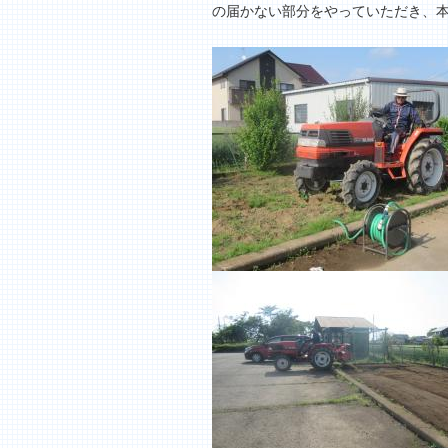
の届かない部分をやっていただき、