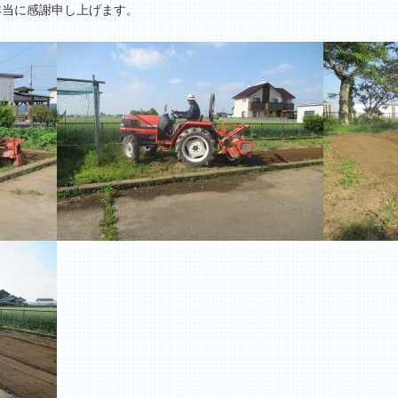
本当に感謝申し上げます。