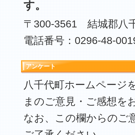
す。
〒300-3561 結城郡八
電話番号：0296-48-001
アンケート
八千代町ホームページ
まのご意見・ご感想を
なお、この欄からのご
ご了承ください。