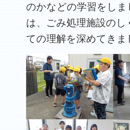
のかなどの学習をしま
は、ごみ処理施設のし
ての理解を深めてきま