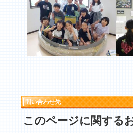
問い合わせ先
このページに関する