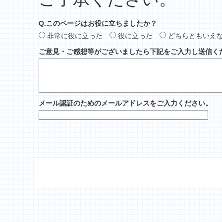
Q.このページはお役に立ちましたか？
非常に役に立った
役に立った
どちらともいえ
ご意見・ご感想等がございましたら下記をご入力し送信く
メール認証のためのメールアドレスをご入力ください。