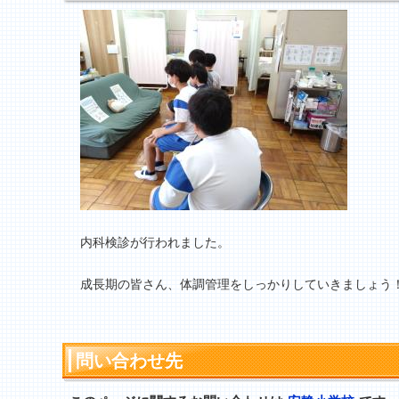
内科検診が行われました。
成長期の皆さん、体調管理をしっかりしていきましょう
問い合わせ先