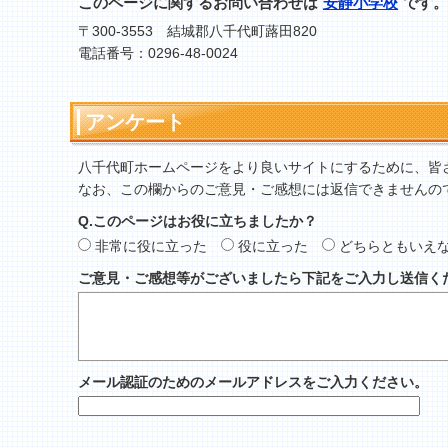
このページに関するお問い合わせは
安静小学校
です。
〒300-3553 結城郡八千代町蕗田820
電話番号：0296-48-0024
アンケート
八千代町ホームページをより良いサイトにするために、皆
なお、この欄からのご意見・ご感想には返信できませんの
Q.このページはお役に立ちましたか？
非常に役に立った
役に立った
どちらともいえ
ご意見・ご感想等がございましたら下記をご入力し送信く
メール認証のためのメールアドレスをご入力ください。