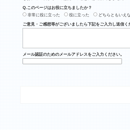
Q.このページはお役に立ちましたか？
非常に役に立った
役に立った
どちらともいえ
ご意見・ご感想等がございましたら下記をご入力し送信く
メール認証のためのメールアドレスをご入力ください。