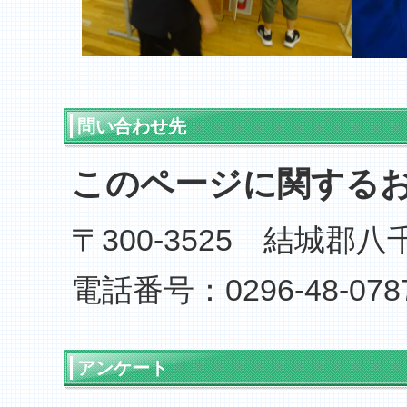
問い合わせ先
このページに関する
〒300-3525 結城郡
電話番号：0296-48-078
アンケート