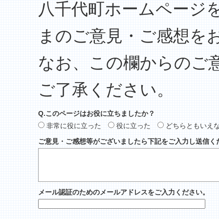
八千代町ホームページ
まのご意見・ご感想を
なお、この欄からのご
ご了承ください。
Q.このページはお役に立ちましたか？
非常に役に立った
役に立った
どちらともいえ
ご意見・ご感想等がございましたら下記をご入力し送信く
メール認証のためのメールアドレスをご入力ください。