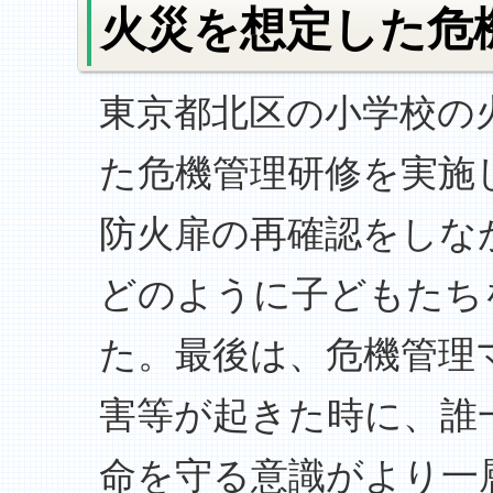
火災を想定した危
東京都北区の小学校の
た危機管理研修を実施
防火扉の再確認をしな
どのように子どもたち
た。最後は、危機管理
害等が起きた時に、誰
命を守る意識がより一