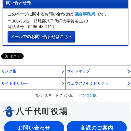
問い合わせ先
このページに関するお問い合わせは
議会事務局
です。
〒300-3592 結城郡八千代町大字菅谷1170
電話番号：0296-48-1111
メールでのお問い合わせはこちら
リンク集
サイトマップ
サイトポリシー
ウェブアクセシビリティ
表示
スマートフォン版
パソコン版
八千代町役場
お問い合わせ
各課のご案内