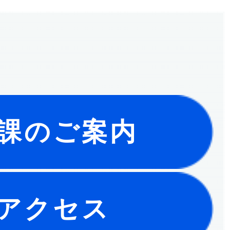
課のご案内
アクセス