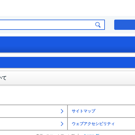
いて
サイトマップ
ウェブアクセシビリティ