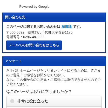
Powered by Google
問い合わせ先
このページに関するお問い合わせは
秘書課
です。
〒300-3592 結城郡八千代町大字菅谷1170
電話番号：0296-48-1111
メールでのお問い合わせはこちら
アンケート
八千代町ホームページをより良いサイトにするために、皆さま
のご意見・ご感想をお聞かせください。
なお、この欄からのご意見・ご感想には返信できませんのでご
了承ください。
Q.このページはお役に立ちましたか？
非常に役に立った