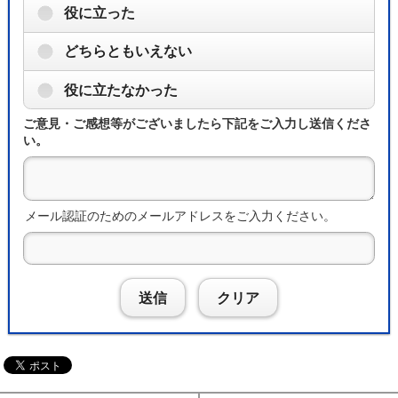
役に立った
どちらともいえない
役に立たなかった
ご意見・ご感想等がございましたら下記をご入力し送信くださ
い。
メール認証のためのメールアドレスをご入力ください。
送信
クリア