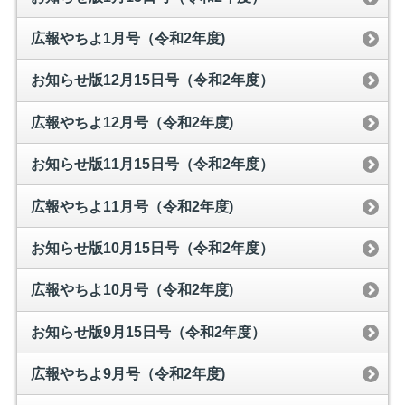
広報やちよ1月号（令和2年度)
お知らせ版12月15日号（令和2年度）
広報やちよ12月号（令和2年度)
お知らせ版11月15日号（令和2年度）
広報やちよ11月号（令和2年度)
お知らせ版10月15日号（令和2年度）
広報やちよ10月号（令和2年度)
お知らせ版9月15日号（令和2年度）
広報やちよ9月号（令和2年度)