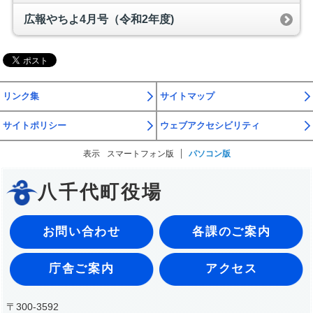
広報やちよ4月号（令和2年度)
リンク集
サイトマップ
サイトポリシー
ウェブアクセシビリティ
表示
スマートフォン版
パソコン版
八千代町役場
お問い合わせ
各課のご案内
庁舎ご案内
アクセス
〒300-3592