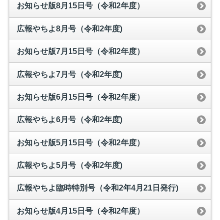
お知らせ版8月15日号（令和2年度）
広報やちよ8月号（令和2年度)
お知らせ版7月15日号（令和2年度）
広報やちよ7月号（令和2年度)
お知らせ版6月15日号（令和2年度）
広報やちよ6月号（令和2年度)
お知らせ版5月15日号（令和2年度）
広報やちよ5月号（令和2年度)
広報やちよ臨時特別号（令和2年4月21日発行)
お知らせ版4月15日号（令和2年度）