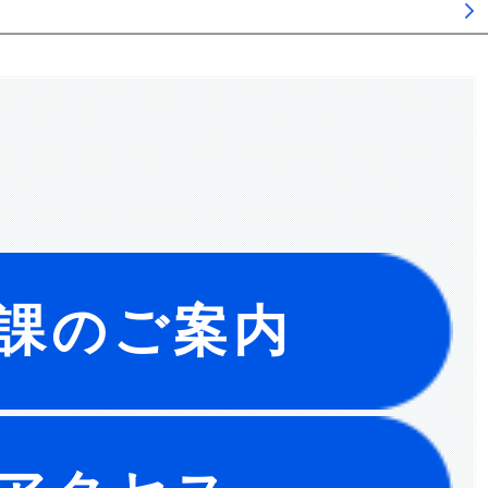
課のご案内