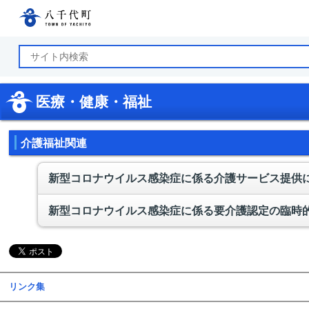
八千代町公式ホームページ
医療・健康・福祉
介護福祉関連
新型コロナウイルス感染症に係る介護サービス提供
新型コロナウイルス感染症に係る要介護認定の臨時
リンク集