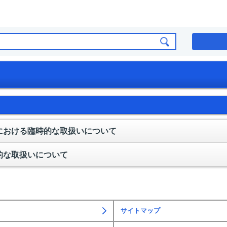
における臨時的な取扱いについて
的な取扱いについて
サイトマップ