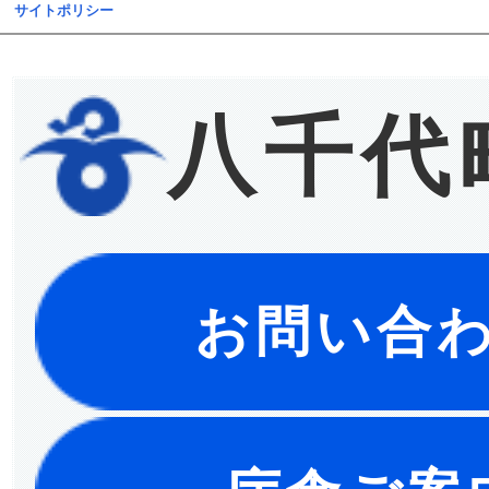
サイトポリシー
八千代
お問い合