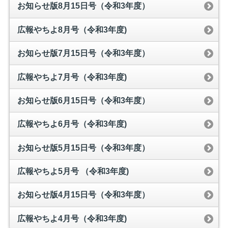
お知らせ版8月15日号（令和3年度）
広報やちよ8月号（令和3年度)
お知らせ版7月15日号（令和3年度）
広報やちよ7月号（令和3年度)
お知らせ版6月15日号（令和3年度）
広報やちよ6月号（令和3年度)
お知らせ版5月15日号（令和3年度）
広報やちよ5月号 （令和3年度)
お知らせ版4月15日号（令和3年度）
広報やちよ4月号（令和3年度)