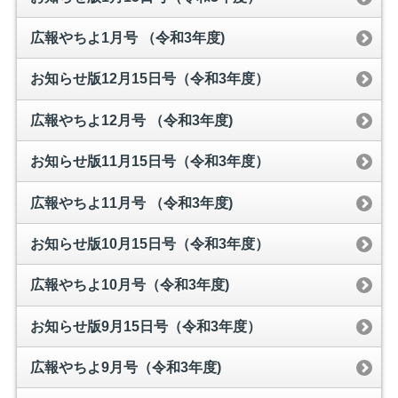
広報やちよ1月号 （令和3年度)
お知らせ版12月15日号（令和3年度）
広報やちよ12月号 （令和3年度)
お知らせ版11月15日号（令和3年度）
広報やちよ11月号 （令和3年度)
お知らせ版10月15日号（令和3年度）
広報やちよ10月号（令和3年度)
お知らせ版9月15日号（令和3年度）
広報やちよ9月号（令和3年度)