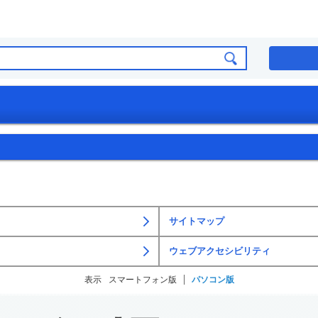
サイトマップ
ウェブアクセシビリティ
表示
スマートフォン版
パソコン版