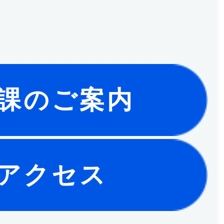
課のご案内
アクセス