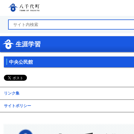
八千代町公式ホームページ
生涯学習
中央公民館
リンク集
サイトポリシー