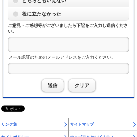
どちらともいえない
役に立たなかった
ご意見・ご感想等がございましたら下記をご入力し送信くださ
い。
メール認証のためのメールアドレスをご入力ください。
送信
クリア
リンク集
サイトマップ