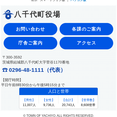
表示
スマートフォン版
パソコン版
八千代町役場
お問い合わせ
各課のご案内
庁舎ご案内
アクセス
〒300-3592
茨城県結城郡八千代町大字菅谷1170番地
0296-48-1111（代表）
【開庁時間】
平日午前8時30分から午後5時15分まで
© TOWN OF YACHIYO. ALL RIGHTS RESERVED.