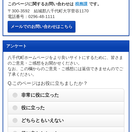
このページに関するお問い合わせは
税務課
です。
〒300-3592 結城郡八千代町大字菅谷1170
電話番号：0296-48-1111
メールでのお問い合わせはこちら
アンケート
八千代町ホームページをより良いサイトにするために、皆さま
のご意見・ご感想をお聞かせください。
なお、この欄からのご意見・ご感想には返信できませんのでご
了承ください。
Q.このページはお役に立ちましたか？
非常に役に立った
役に立った
どちらともいえない