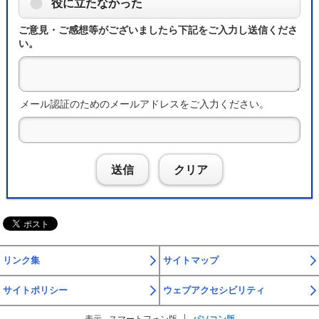
役に立たなかった
ご意見・ご感想等がございましたら下記をご入力し送信くださ
い。
メール認証のためのメールアドレスをご入力ください。
送信
クリア
リンク集
サイトマップ
サイトポリシー
ウェブアクセシビリティ