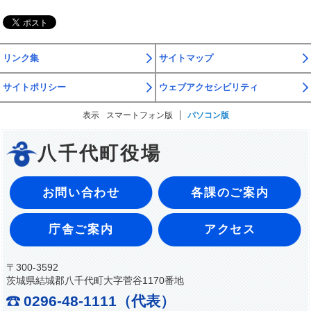
リンク集
サイトマップ
サイトポリシー
ウェブアクセシビリティ
表示
スマートフォン版
パソコン版
八千代町役場
お問い合わせ
各課のご案内
庁舎ご案内
アクセス
〒300-3592
茨城県結城郡八千代町大字菅谷1170番地
0296-48-1111（代表）