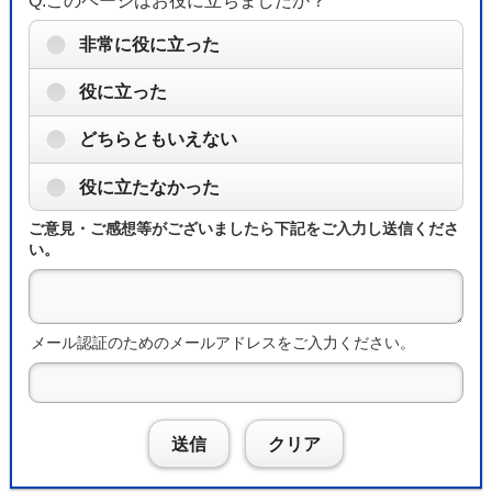
Q.このページはお役に立ちましたか？
非常に役に立った
役に立った
どちらともいえない
役に立たなかった
ご意見・ご感想等がございましたら下記をご入力し送信くださ
い。
メール認証のためのメールアドレスをご入力ください。
送信
クリア