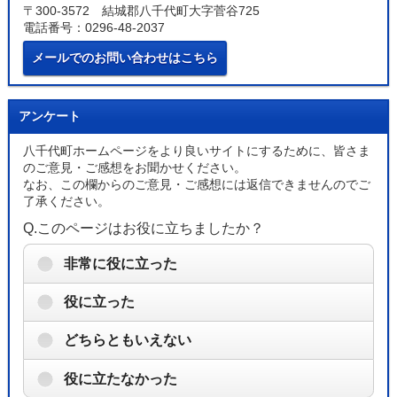
〒300-3572 結城郡八千代町大字菅谷725
電話番号：0296-48-2037
メールでのお問い合わせはこちら
アンケート
八千代町ホームページをより良いサイトにするために、皆さま
のご意見・ご感想をお聞かせください。
なお、この欄からのご意見・ご感想には返信できませんのでご
了承ください。
Q.このページはお役に立ちましたか？
非常に役に立った
役に立った
どちらともいえない
役に立たなかった