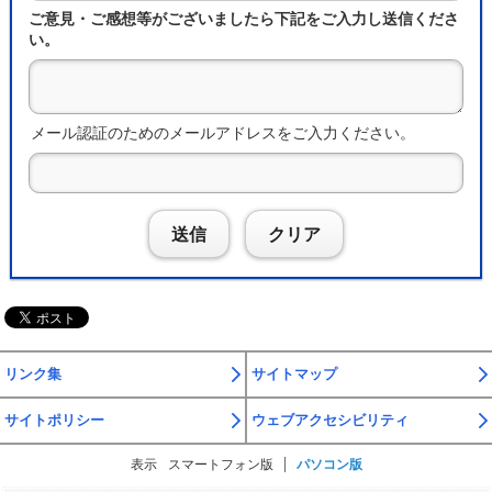
ご意見・ご感想等がございましたら下記をご入力し送信くださ
い。
メール認証のためのメールアドレスをご入力ください。
送信
クリア
リンク集
サイトマップ
サイトポリシー
ウェブアクセシビリティ
表示
スマートフォン版
パソコン版