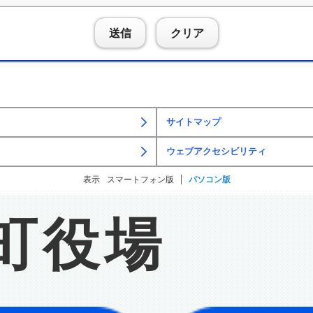
送信
クリア
サイトマップ
ウェブアクセシビリティ
表示
スマートフォン版
パソコン版
町役場