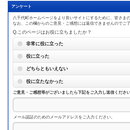
アンケート
八千代町ホームページをより良いサイトにするために、皆さま
なお、この欄からのご意見・ご感想には返信できませんのでご
Q.このページはお役に立ちましたか？
非常に役に立った
役に立った
どちらともいえない
役に立たなかった
ご意見・ご感想等がございましたら下記をご入力し送信くださ
メール認証のためのメールアドレスをご入力ください。