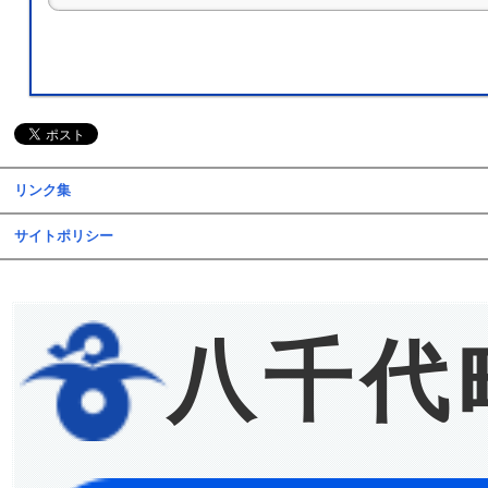
リンク集
サイトポリシー
八千代