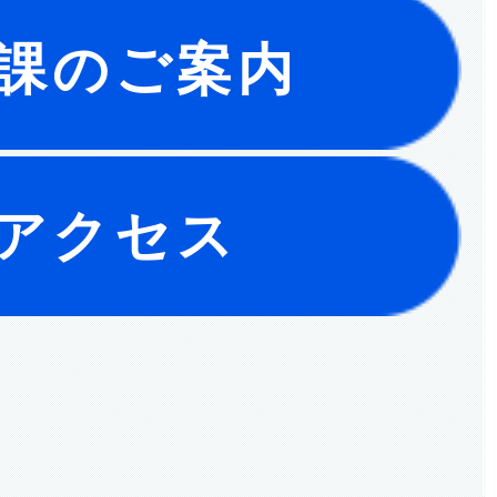
課のご案内
アクセス