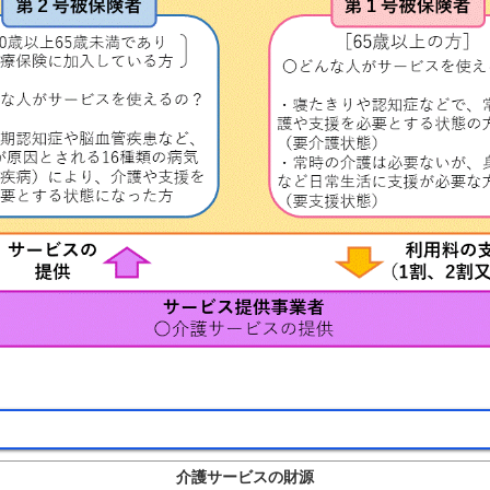
介護サービスの財源