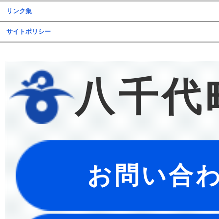
リンク集
サイトポリシー
八千代
お問い合