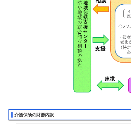
介護保険の財源内訳