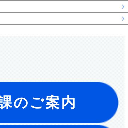
課のご案内