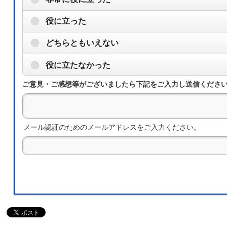
役に立った
どちらともいえない
役に立たなかった
ご意見・ご感想等がございましたら下記をご入力し送信くださ
メール認証のためのメールアドレスをご入力ください。