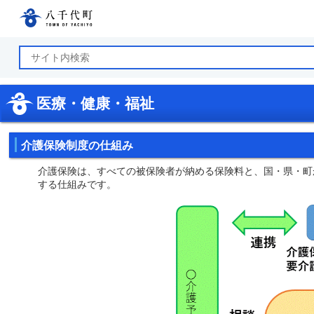
八千代町公式ホームページ
医療・健康・福祉
介護保険制度の仕組み
介護保険は、すべての被保険者が納める保険料と、国・県・町
する仕組みです。