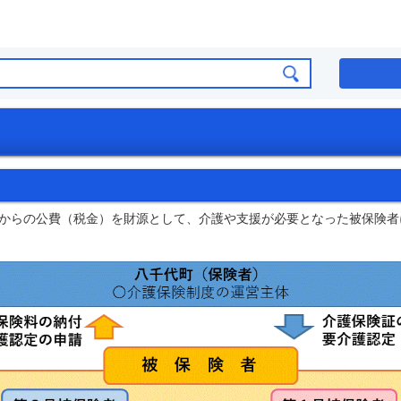
からの公費（税金）を財源として、介護や支援が必要となった被保険者