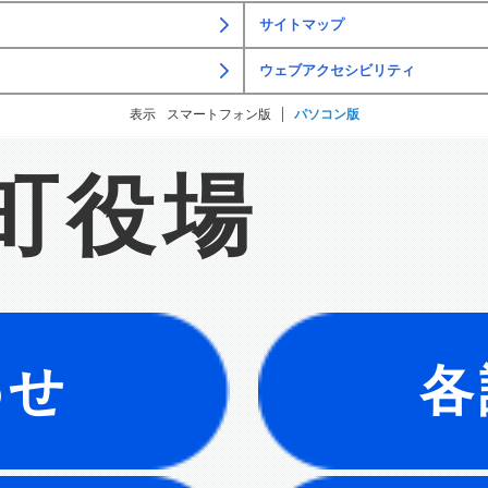
サイトマップ
ウェブアクセシビリティ
表示
スマートフォン版
パソコン版
町役場
わせ
各