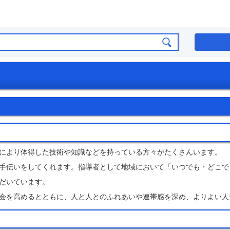
により体得した技術や知識などを持っている方々がたくさんいます。
手伝いをしてくれます。指導者として地域において「いつでも・どこで
だいています。
会を高めるとともに、人と人とのふれあいや連帯感を深め、よりよい人