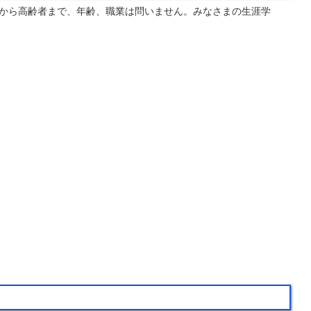
から高齢者まで、年齢、職業は問いません。みなさまの生涯学