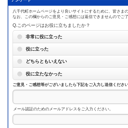
アンケート
八千代町ホームページをより良いサイトにするために、皆さま
なお、この欄からのご意見・ご感想には返信できませんのでご
Q.このページはお役に立ちましたか？
非常に役に立った
役に立った
どちらともいえない
役に立たなかった
ご意見・ご感想等がございましたら下記をご入力し送信くださ
メール認証のためのメールアドレスをご入力ください。