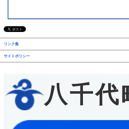
リンク集
サイトポリシー
八千代