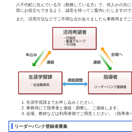
八千代町に住んでいる方（勤務している方）で、何人かの共に
習にお役立ちできるよう、誠意を持ってご案内いたしますので
また、活用方法などでご不明な点がありましたら事務局までご
生涯学習課までお申し込みください。
事務局にて指導者と連絡・調整し、ご連絡します。
会場、教材などは利用者側でご用意ください。（指導者
リーダーバンク登録者募集