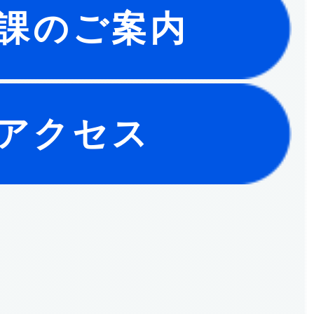
課のご案内
アクセス