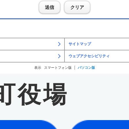
送信
クリア
サイトマップ
ウェブアクセシビリティ
表示
スマートフォン版
パソコン版
町役場