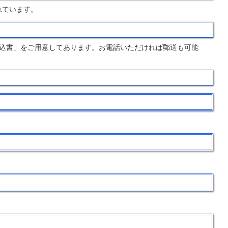
れています。
込書」をご用意してあります。お電話いただければ郵送も可能