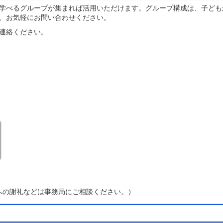
学べるグループが集まれば活用いただけます。グループ構成は、子ども
、お気軽にお問い合わせください。
連絡ください。
への謝礼などは事務局にご相談ください。）