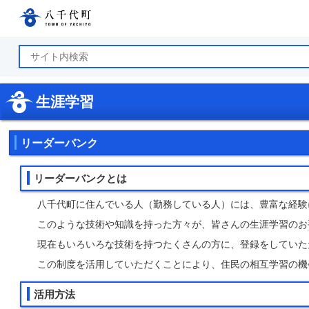
八千代町公式ホームページ
生涯学習
リーダーバンク
リーダーバンクとは
八千代町に住んでいる人（勤務している人）には、豊富な経験
このような技術や知識を持った方々が、皆さんの生涯学習のお
現在もいろいろな技術を持つたくさんの方に、登録をしていた
この制度を活用していただくことにより、住民の相互学習の機
活用方法