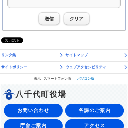
送信
クリア
リンク集
サイトマップ
サイトポリシー
ウェブアクセシビリティ
表示
スマートフォン版
パソコン版
八千代町役場
お問い合わせ
各課のご案内
庁舎ご案内
アクセス