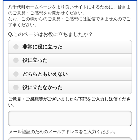
八千代町ホームページをより良いサイトにするために、皆さま
のご意見・ご感想をお聞かせください。
なお、この欄からのご意見・ご感想には返信できませんのでご
了承ください。
Q.このページはお役に立ちましたか？
非常に役に立った
役に立った
どちらともいえない
役に立たなかった
ご意見・ご感想等がございましたら下記をご入力し送信くださ
い。
メール認証のためのメールアドレスをご入力ください。