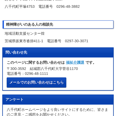
八千代町平塚4753 電話番号 0296-48-3882
精神障がいのある人の相談先
地域活動支援センター煌
茨城県坂東市沓掛411-1 電話番号 0297-30-3071
問い合わせ先
このページに関するお問い合わせは
福祉介護課
です。
〒300-3592 結城郡八千代町大字菅谷1170
電話番号：0296-48-1111
メールでのお問い合わせはこちら
アンケート
八千代町ホームページをより良いサイトにするために、皆さま
のご意見・ご感想をお聞かせください。