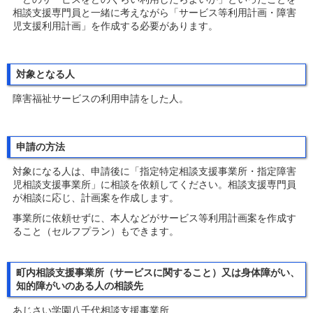
相談支援専門員と一緒に考えながら「サービス等利用計画・障害
児支援利用計画」を作成する必要があります。
対象となる人
障害福祉サービスの利用申請をした人。
申請の方法
対象になる人は、申請後に「指定特定相談支援事業所・指定障害
児相談支援事業所」に相談を依頼してください。相談支援専門員
が相談に応じ、計画案を作成します。
事業所に依頼せずに、本人などがサービス等利用計画案を作成す
ること（セルフプラン）もできます。
町内相談支援事業所（サービスに関すること）又は身体障がい、
知的障がいのある人の相談先
あじさい学園八千代相談支援事業所