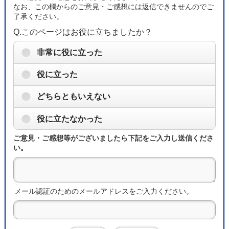
なお、この欄からのご意見・ご感想には返信できませんのでご
了承ください。
Q.このページはお役に立ちましたか？
非常に役に立った
役に立った
どちらともいえない
役に立たなかった
ご意見・ご感想等がございましたら下記をご入力し送信くださ
い。
メール認証のためのメールアドレスをご入力ください。