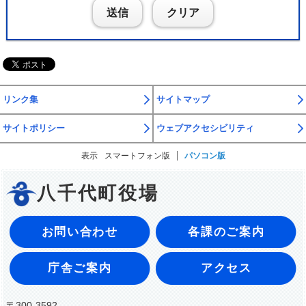
送信
クリア
リンク集
サイトマップ
サイトポリシー
ウェブアクセシビリティ
表示
スマートフォン版
パソコン版
八千代町役場
お問い合わせ
各課のご案内
庁舎ご案内
アクセス
〒300-3592