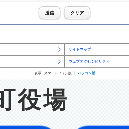
送信
クリア
サイトマップ
ウェブアクセシビリティ
表示
スマートフォン版
パソコン版
町役場