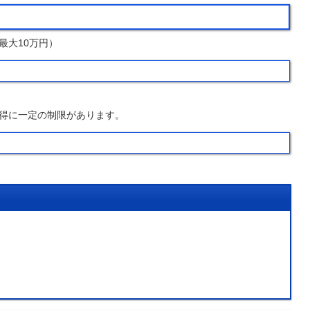
最大10万円）
得に一定の制限があります。