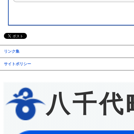
リンク集
サイトポリシー
八千代