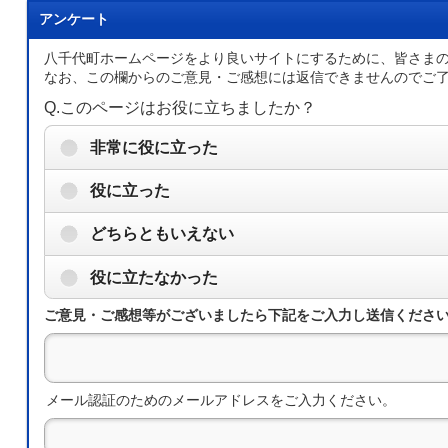
アンケート
八千代町ホームページをより良いサイトにするために、皆さま
なお、この欄からのご意見・ご感想には返信できませんのでご
Q.このページはお役に立ちましたか？
非常に役に立った
役に立った
どちらともいえない
役に立たなかった
ご意見・ご感想等がございましたら下記をご入力し送信くださ
メール認証のためのメールアドレスをご入力ください。