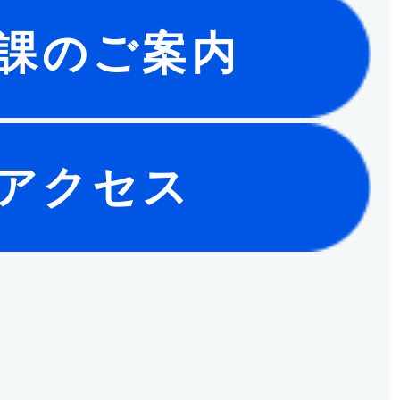
課のご案内
アクセス