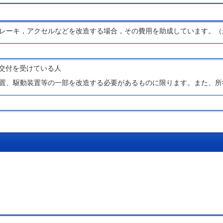
レーキ，アクセルなどを改造する場合，その費用を助成しています。（
の交付を受けている人
置、駆動装置等の一部を改造する必要があるものに限ります。また、所