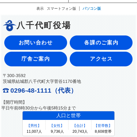
表示
スマートフォン版
パソコン版
八千代町役場
お問い合わせ
各課のご案内
庁舎ご案内
アクセス
〒300-3592
茨城県結城郡八千代町大字菅谷1170番地
0296-48-1111（代表）
【開庁時間】
平日午前8時30分から午後5時15分まで