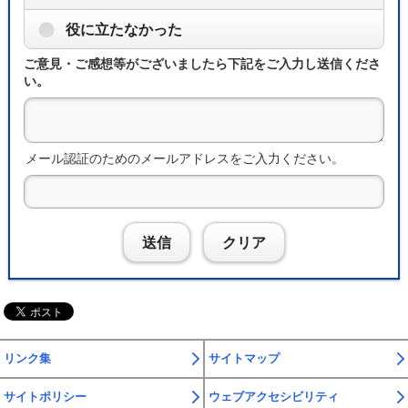
役に立たなかった
ご意見・ご感想等がございましたら下記をご入力し送信くださ
い。
メール認証のためのメールアドレスをご入力ください。
送信
クリア
リンク集
サイトマップ
サイトポリシー
ウェブアクセシビリティ