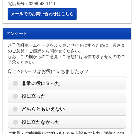
電話番号：0296-48-1111
メールでのお問い合わせはこちら
アンケート
八千代町ホームページをより良いサイトにするために、皆さま
のご意見・ご感想をお聞かせください。
なお、この欄からのご意見・ご感想には返信できませんのでご
了承ください。
Q.このページはお役に立ちましたか？
非常に役に立った
役に立った
どちらともいえない
役に立たなかった
ご意見・ご感想等がございましたら下記をご入力し送信くださ