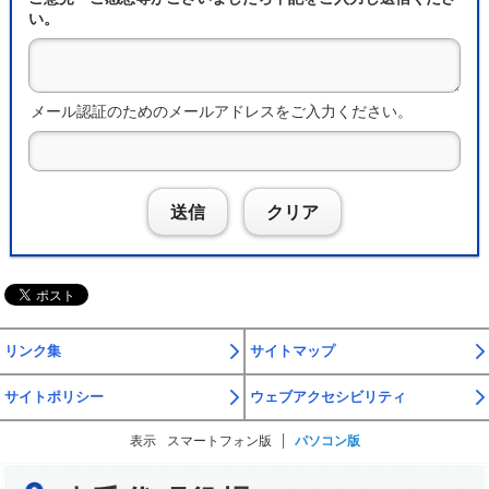
い。
メール認証のためのメールアドレスをご入力ください。
送信
クリア
リンク集
サイトマップ
サイトポリシー
ウェブアクセシビリティ
表示
スマートフォン版
パソコン版