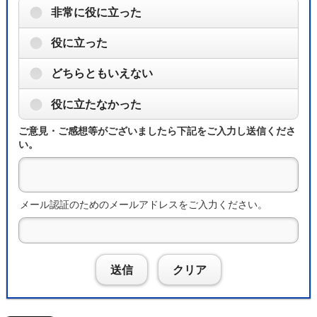
非常に役に立った
役に立った
どちらともいえない
役に立たなかった
ご意見・ご感想等がございましたら下記をご入力し送信くださ
い。
メール認証のためのメールアドレスをご入力ください。
送信
クリア