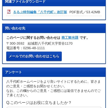
関連ファイルダウンロード
るるぶ特別編集「八千代町」改訂版
PDF形式／53.42MB
問い合わせ先
このページに関するお問い合わせは
商工観光課
です。
〒300-3592 結城郡八千代町大字菅谷1170
電話番号：0296-48-1111
メールでのお問い合わせはこちら
アンケート
八千代町ホームページをより良いサイトにするために、皆さま
のご意見・ご感想をお聞かせください。
なお、この欄からのご意見・ご感想には返信できませんのでご
了承ください。
Q.このページはお役に立ちましたか？