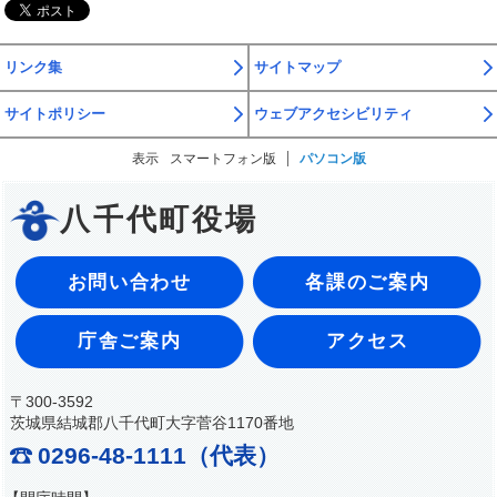
リンク集
サイトマップ
サイトポリシー
ウェブアクセシビリティ
表示
スマートフォン版
パソコン版
八千代町役場
お問い合わせ
各課のご案内
庁舎ご案内
アクセス
〒300-3592
茨城県結城郡八千代町大字菅谷1170番地
0296-48-1111（代表）