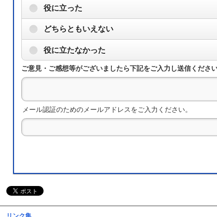
役に立った
どちらともいえない
役に立たなかった
ご意見・ご感想等がございましたら下記をご入力し送信くださ
メール認証のためのメールアドレスをご入力ください。
リンク集