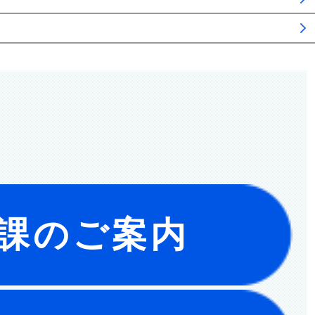
課のご案内