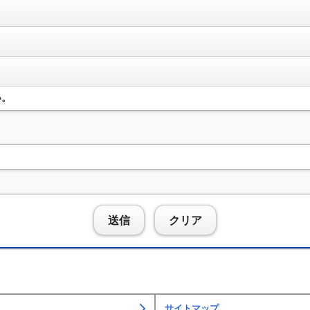
い。
送信
クリア
サイトマップ