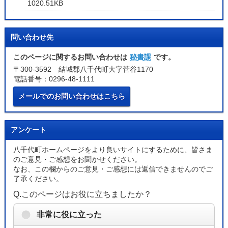
1020.51KB
問い合わせ先
このページに関するお問い合わせは
秘書課
です。
〒300-3592 結城郡八千代町大字菅谷1170
電話番号：0296-48-1111
メールでのお問い合わせはこちら
アンケート
八千代町ホームページをより良いサイトにするために、皆さま
のご意見・ご感想をお聞かせください。
なお、この欄からのご意見・ご感想には返信できませんのでご
了承ください。
Q.このページはお役に立ちましたか？
非常に役に立った