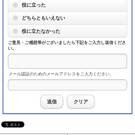
役に立った
どちらともいえない
役に立たなかった
ご意見・ご感想等がございましたら下記をご入力し送信くださ
い。
メール認証のためのメールアドレスをご入力ください。
送信
クリア